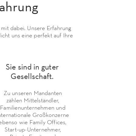
fahrung
 mit dabei. Unsere Erfahrung
cht uns eine perfekt auf Ihre
Sie sind in guter
Gesellschaft.
Zu unseren Mandanten
zählen Mittelständler,
Familienunternehmen und
nternationale Großkonzerne
ebenso wie Family Offices,
Start-up-Unternehmer,