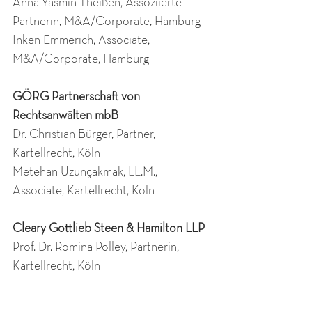
Anna-Yasmin Theißen, Assoziierte 
Partnerin, M&A/Corporate, Hamburg
Inken Emmerich, Associate, 
M&A/Corporate, Hamburg
GÖRG Partnerschaft von 
Rechtsanwälten mbB
Dr. Christian Bürger, Partner, 
Kartellrecht, Köln
Metehan Uzunçakmak, LL.M., 
Associate, Kartellrecht, Köln
Cleary Gottlieb Steen & Hamilton LLP
Prof. Dr. Romina Polley, Partnerin, 
Kartellrecht, Köln