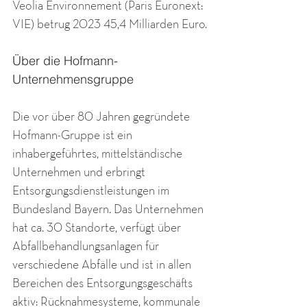
Veolia Environnement (Paris Euronext: 
VIE) betrug 2023 45,4 Milliarden Euro.
Über die Hofmann-
Unternehmensgruppe
Die vor über 80 Jahren gegründete 
Hofmann-Gruppe ist ein 
inhabergeführtes, mittelständische 
Unternehmen und erbringt 
Entsorgungsdienstleistungen im 
Bundesland Bayern. Das Unternehmen 
hat ca. 30 Standorte, verfügt über 
Abfallbehandlungsanlagen für 
verschiedene Abfälle und ist in allen 
Bereichen des Entsorgungsgeschäfts 
aktiv: Rücknahmesysteme, kommunale 