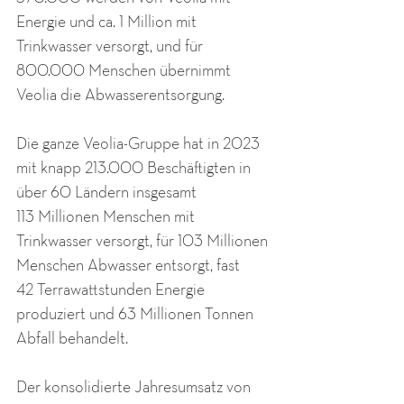
Energie und ca. 1 Million mit 
Trinkwasser versorgt, und für 
800.000 Menschen übernimmt 
Veolia die Abwasserentsorgung.
Die ganze Veolia-Gruppe hat in 2023 
mit knapp 213.000 Beschäftigten in 
über 60 Ländern insgesamt 
113 Millionen Menschen mit 
Trinkwasser versorgt, für 103 Millionen 
Menschen Abwasser entsorgt, fast 
42 Terrawattstunden Energie 
produziert und 63 Millionen Tonnen 
Abfall behandelt. 
Der konsolidierte Jahresumsatz von 