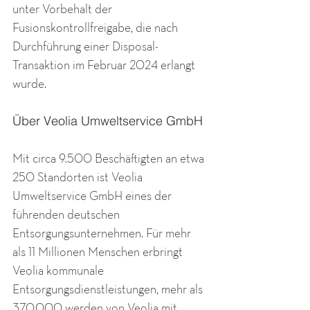
unter Vorbehalt der 
Fusionskontrollfreigabe, die nach 
Durchführung einer Disposal-
Transaktion im Februar 2024 erlangt 
wurde. 
Über Veolia Umweltservice GmbH
Mit circa 9.500 Beschäftigten an etwa 
250 Standorten ist Veolia 
Umweltservice GmbH eines der 
führenden deutschen 
Entsorgungsunternehmen. Für mehr 
als 11 Millionen Menschen erbringt 
Veolia kommunale 
Entsorgungsdienstleistungen, mehr als 
370.000 werden von Veolia mit 