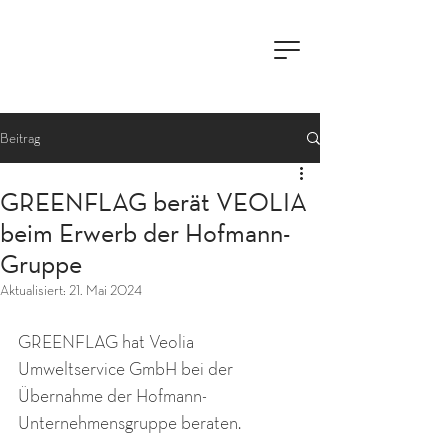
Beitrag
GREENFLAG berät VEOLIA
beim Erwerb der Hofmann-
Gruppe
Aktualisiert:
21. Mai 2024
GREENFLAG hat Veolia 
Umweltservice GmbH bei der 
Übernahme der Hofmann-
Unternehmensgruppe beraten.