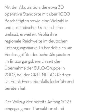
Mit der Akquisition, die etwa 30 
operative Standorte mit über 1.000 
Beschäftigten sowie eine Vielzahl in- 
und ausländischer Gesellschaften 
umfasst, erweitert Veolia ihre 
regionale Reichweite im deutschen 
Entsorgungsmarkt. Es handelt sich um 
Veolias größte deutsche Akquisition 
im Entsorgungsbereich seit der 
Übernahme der SULO-Gruppe in 
2007, bei der GREENFLAG-Partner 
Dr. Frank Evers ebenfalls federführend 
beraten hat.
Der Vollzug der bereits Anfang 2023 
eingegangenen Transaktion stand 