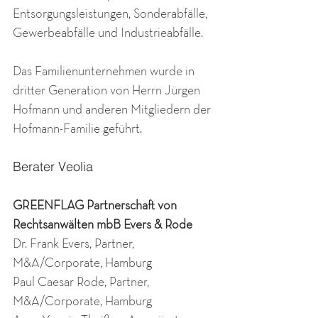
Entsorgungsleistungen, Sonderabfälle, 
Gewerbeabfälle und Industrieabfälle.
Das Familienunternehmen wurde in 
dritter Generation von Herrn Jürgen 
Hofmann und anderen Mitgliedern der 
Hofmann-Familie geführt.
Berater Veolia
GREENFLAG Partnerschaft von 
Rechtsanwälten mbB Evers & Rode
Dr. Frank Evers, Partner, 
M&A/Corporate, Hamburg
Paul Caesar Rode, Partner, 
M&A/Corporate, Hamburg