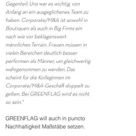
Gegenteil: Uns war es wichtig, von 
Anfang an ein ausgeglichenes Team zu 
haben. Corporate/M&A ist sowohl in 
Boutiquen als auch in Big Firms ein 
nach wie vor beklagenswert 
männliches Terrain. Frauen müssen in 
vielen Bereichen deutlich besser 
performen als Männer, um gleichwertig 
wahrgenommen zu werden. Das 
scheint für die Kolleginnen im 
Corporate/M&A-Geschäft doppelt zu 
gelten. Bei GREENFLAG wird es nicht 
so sein.“
GREENFLAG will auch in puncto 
Nachhaltigkeit Maßstäbe setzen.