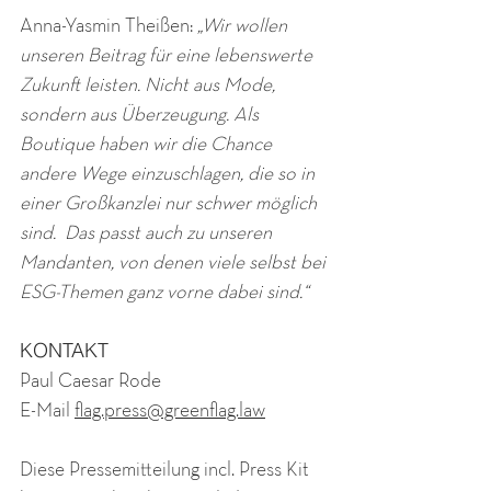
Anna-Yasmin Theißen: 
„Wir wollen 
unseren Beitrag für eine lebenswerte 
Zukunft leisten. Nicht aus Mode, 
sondern aus Überzeugung. Als 
Boutique haben wir die Chance 
andere Wege einzuschlagen, die so in 
einer Großkanzlei nur schwer möglich 
sind.  Das passt auch zu unseren 
Mandanten, von denen viele selbst bei 
ESG-Themen ganz vorne dabei sind.“ 
KONTAKT
Paul Caesar Rode
E-Mail 
flag.press@greenflag.law
Diese Pressemitteilung incl. Press Kit 