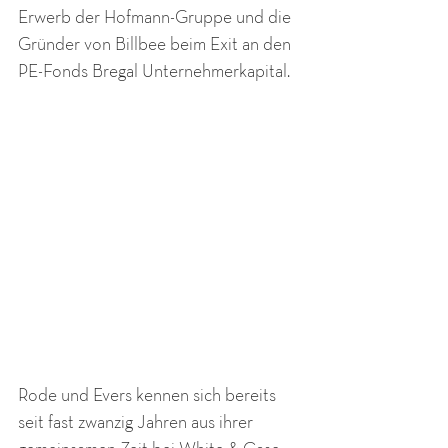
Erwerb der Hofmann-Gruppe und die 
Gründer von Billbee beim Exit an den 
PE-Fonds Bregal Unternehmerkapital.
Rode und Evers kennen sich bereits 
seit fast zwanzig Jahren aus ihrer 