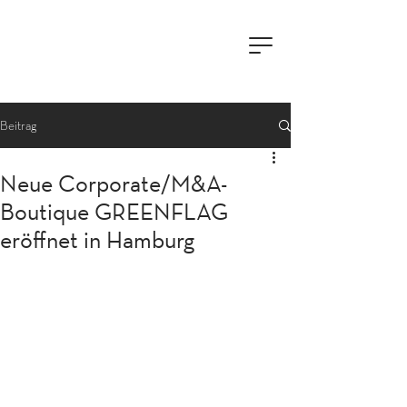
Beitrag
Neue Corporate/M&A-
Boutique GREENFLAG
eröffnet in Hamburg