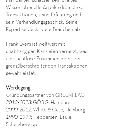
Wissen über alle Aspekte komplexer
Transaktionen, seine Erfahrung und
sein Verhandlungsgeschick. Seine
Expertise deckt viele Branchen ab.
Frank Evers ist weltweit mit
unabhängigen Kanzleien vernetzt, was
eine nahtlose Zusammenarbeit bei
grenzüberschreitenden Transaktionen
gewährleistet.
Werdegang
Gründungspartner von GREENFLAG
2013-2023
:
GÖRG, Hamburg
2000-2012
:
White & Case, Hamburg
1990-1999
:
Feddersen, Laule,
Scherzberg pp