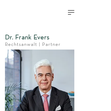
Dr. Frank Evers
Rechtsanwalt | Partner