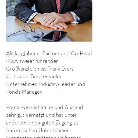
Als langjähriger Partner und Co-Head
M&A zweier führender
Großkanzleien ist Frank Evers
vertrauter Berater vieler
Unternehmer, Industry-Leader und
Fonds-Manager.
Frank Evers ist im In- und Ausland
sehr gut vernetzt und hat unter
anderem einen guten Zugang zu
französischen Unternehmen.
Mandanten schätzen sein breites